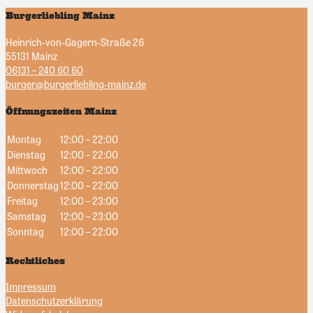
Burgerliebling Mainz
Heinrich-von-Gagern-Straße 26
55131 Mainz
06131 – 240 60 60
burger@burgerliebling-mainz.de
Öffnungszeiten Mainz
Montag
12:00 – 22:00
Dienstag
12:00 – 22:00
Mittwoch
12:00 – 22:00
Donnerstag
12:00 – 22:00
Freitag
12:00 – 23:00
Samstag
12:00 – 23:00
Sonntag
12:00 – 22:00
Rechtliches
Impressum
Datenschutzerklärung