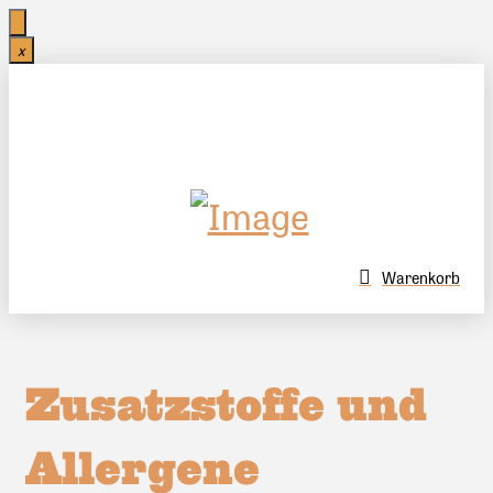
x
Warenkorb
Zusatzstoffe und
Allergene