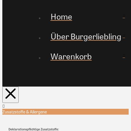
Home
Über Burgerliebling
Warenkorb
Zusatzstoffe & Allergene
Deklarationspflichtige Zusatzstoffe: