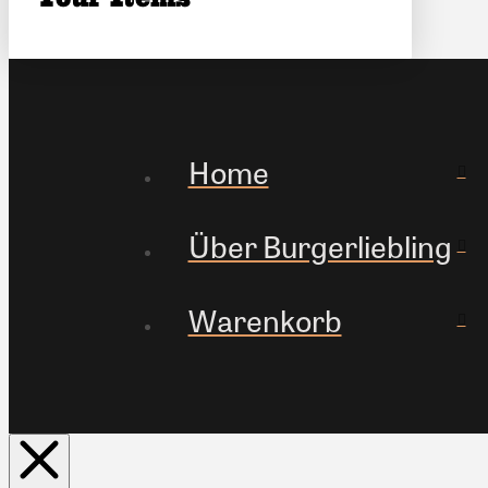
Home
Über Burgerliebling
Warenkorb