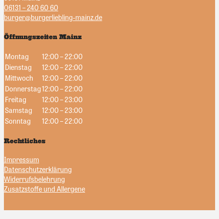
06131 – 240 60 60
burger@burgerliebling-mainz.de
Öffnungszeiten Mainz
Montag
12:00 – 22:00
Dienstag
12:00 – 22:00
Mittwoch
12:00 – 22:00
Donnerstag
12:00 – 22:00
Freitag
12:00 – 23:00
Samstag
12:00 – 23:00
Sonntag
12:00 – 22:00
Rechtliches
Impressum
Datenschutzerklärung
Widerrufsbelehrung
Zusatzstoffe und Allergene